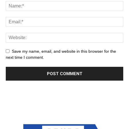
Save my name, email, and website in this browser for the
next time I comment.