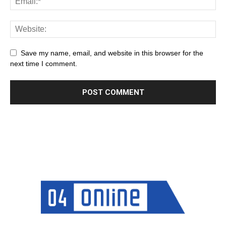
Save my name, email, and website in this browser for the
next time I comment.