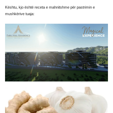
Kështu, kjo është receta e mahnitshme për pastrimin e
mushkërive tuaja: