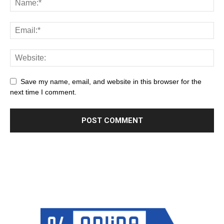
Save my name, email, and website in this browser for the
next time I comment.