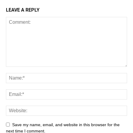
LEAVE A REPLY
Save my name, email, and website in this browser for the
next time I comment.