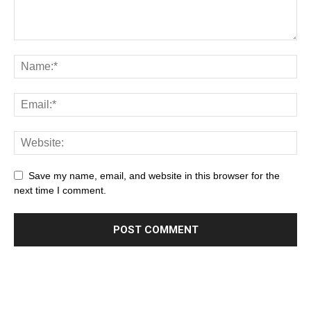
Save my name, email, and website in this browser for the
next time I comment.