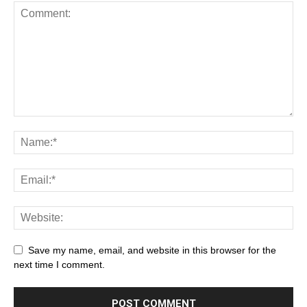
Save my name, email, and website in this browser for the
next time I comment.