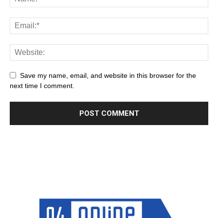
Save my name, email, and website in this browser for the
next time I comment.