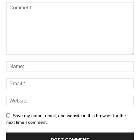
Save my name, email, and website in this browser for the
next time I comment.