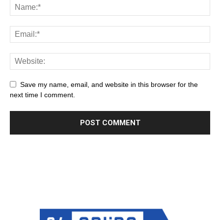
Save my name, email, and website in this browser for the
next time I comment.