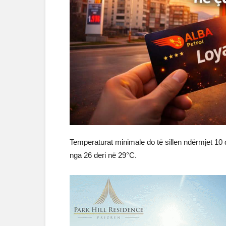
Temperaturat minimale do të sillen ndërmjet 10 
nga 26 deri në 29°C.