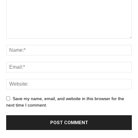
Save my name, email, and website in this browser for the
next time I comment.