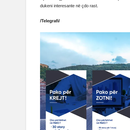
dukeni interesante në çdo rast.
/Telegrafi/