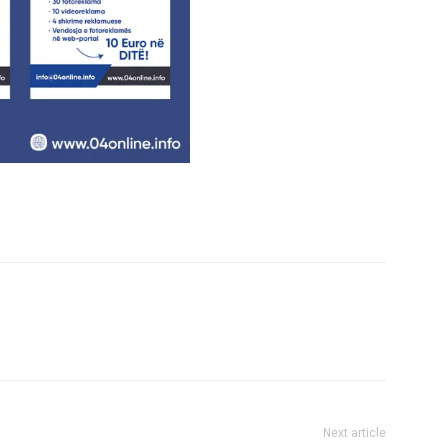
Next article