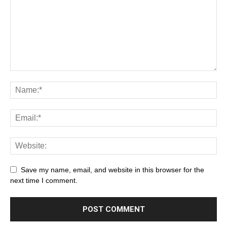
Save my name, email, and website in this browser for the
next time I comment.