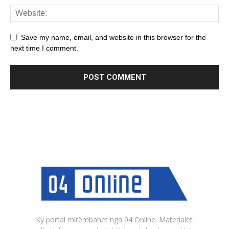
Save my name, email, and website in this browser for the
next time I comment.
Ky portal mirëmbahet nga 04 Online. Materialet