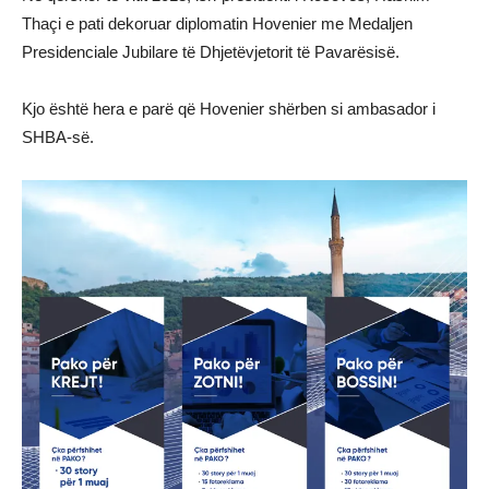
Thaçi e pati dekoruar diplomatin Hovenier me Medaljen
Presidenciale Jubilare të Dhjetëvjetorit të Pavarësisë.
Kjo është hera e parë që Hovenier shërben si ambasador i
SHBA-së.