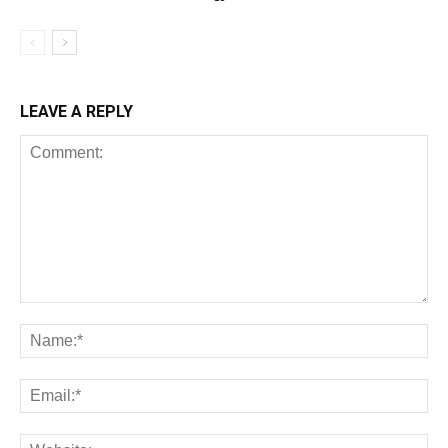
LEAVE A REPLY