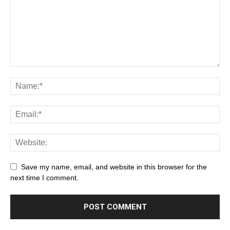
Save my name, email, and website in this browser for the
next time I comment.