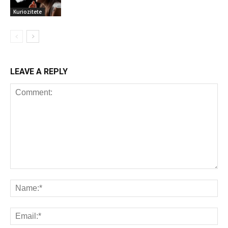
Kuriozitete
LEAVE A REPLY