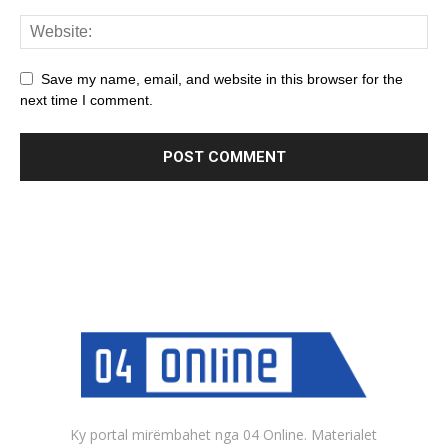
Save my name, email, and website in this browser for the
next time I comment.
Ky portal mirëmbahet nga 04 Online. Materialet