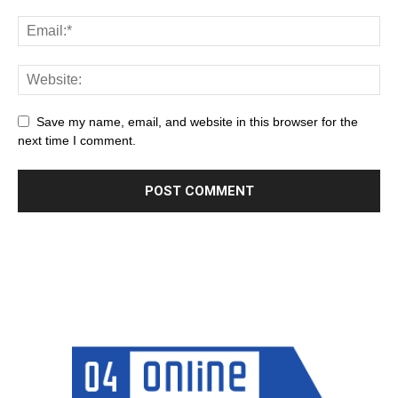
Save my name, email, and website in this browser for the
next time I comment.