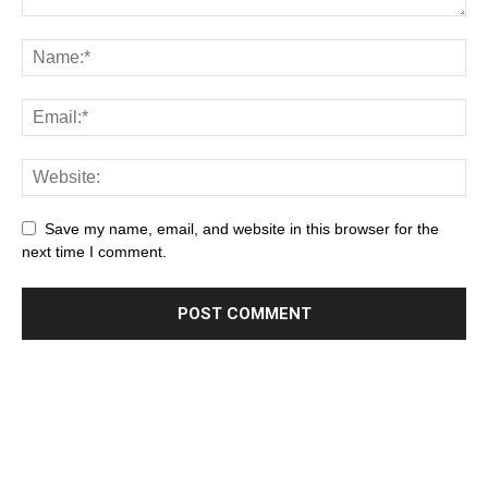
Save my name, email, and website in this browser for the
next time I comment.