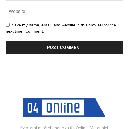
Save my name, email, and website in this browser for the
next time I comment.
Ky portal mirëmbahet nga 04 Online. Materialet