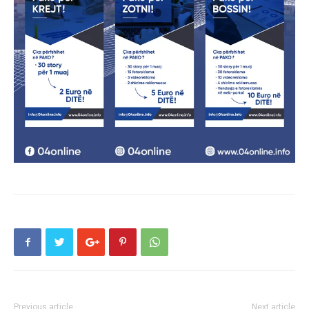
Previous article
Next article