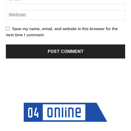
Save my name, email, and website in this browser for the
next time I comment.