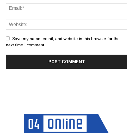
Save my name, email, and website in this browser for the
next time I comment.