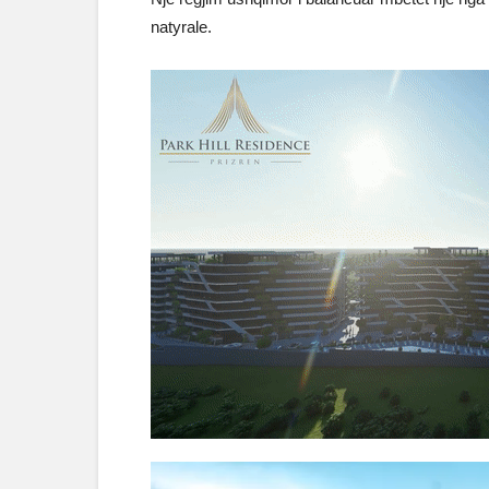
natyrale.