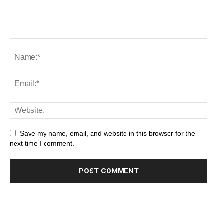
Save my name, email, and website in this browser for the
next time I comment.