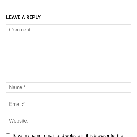
LEAVE A REPLY
Save my name, email, and website in this browser for the