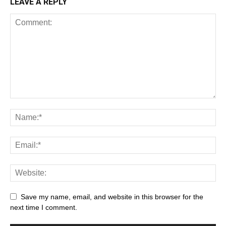
LEAVE A REPLY
Save my name, email, and website in this browser for the
next time I comment.