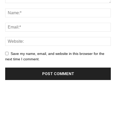
Save my name, email, and website in this browser for the
next time I comment.