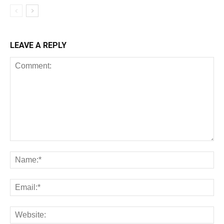
LEAVE A REPLY