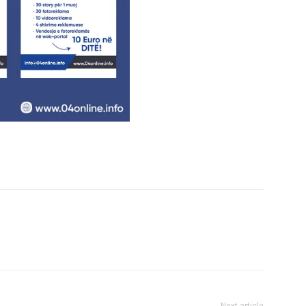
Next article