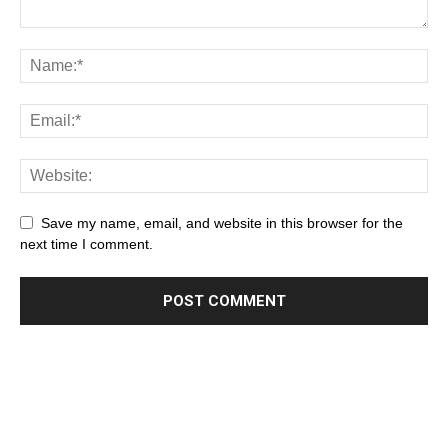
Save my name, email, and website in this browser for the
next time I comment.