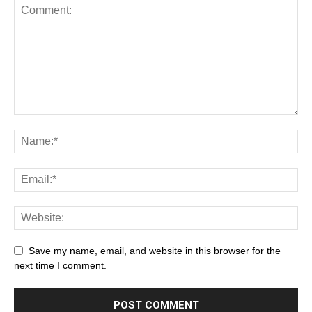
Save my name, email, and website in this browser for the
next time I comment.