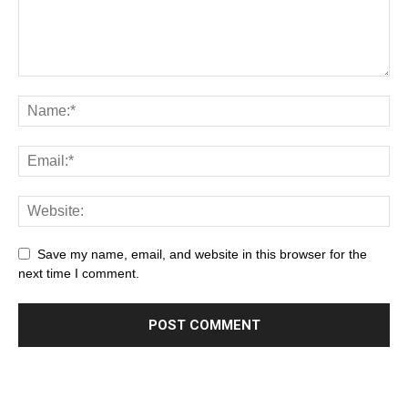
Save my name, email, and website in this browser for the
next time I comment.