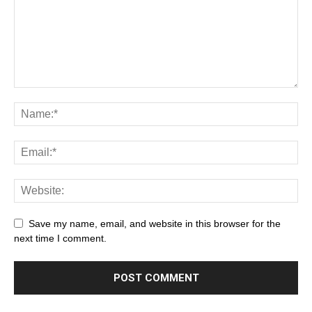
Save my name, email, and website in this browser for the
next time I comment.