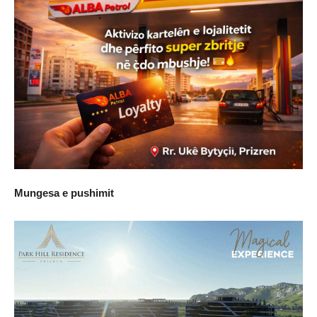
Mungesa e pushimit