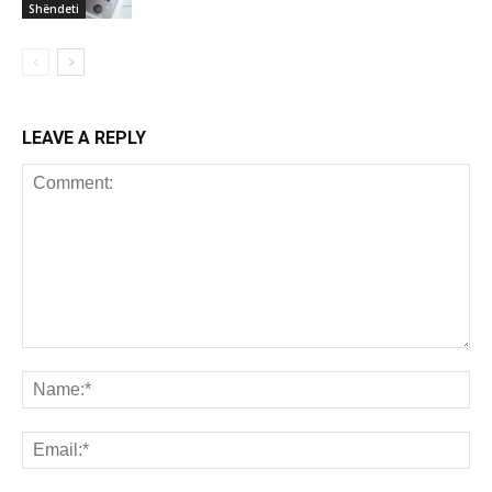
Shëndeti
LEAVE A REPLY