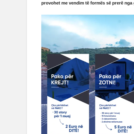
provohet me vendim të formës së prerë nga 