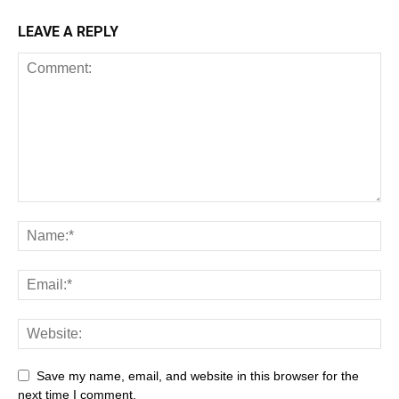
LEAVE A REPLY
Save my name, email, and website in this browser for the
next time I comment.