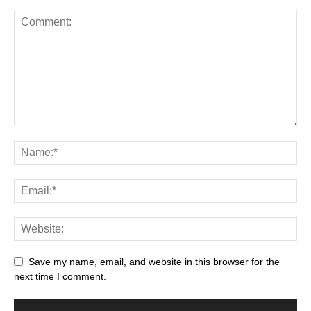
Save my name, email, and website in this browser for the
next time I comment.