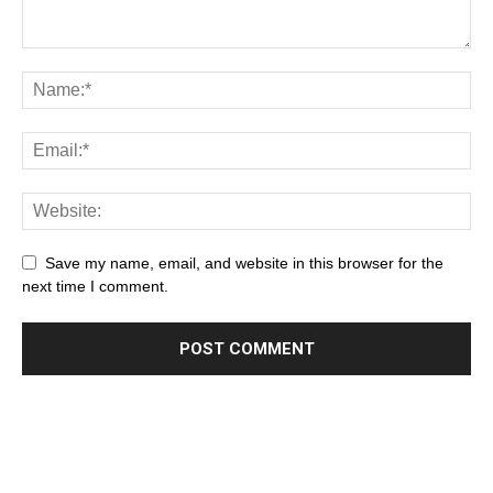
Save my name, email, and website in this browser for the
next time I comment.