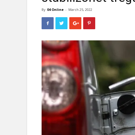
By
04 Online
-
March 25, 2022