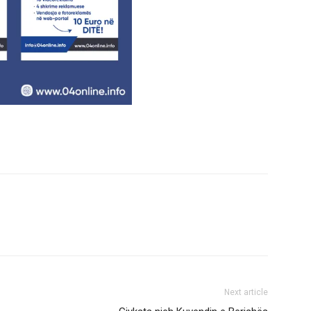
Next article