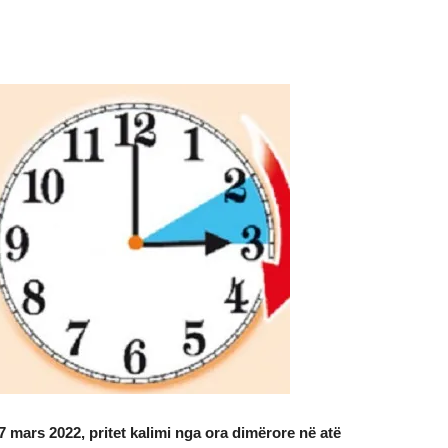
7 mars 2022, pritet kalimi nga ora dimërore në atë