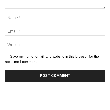
Save my name, email, and website in this browser for the
next time I comment.