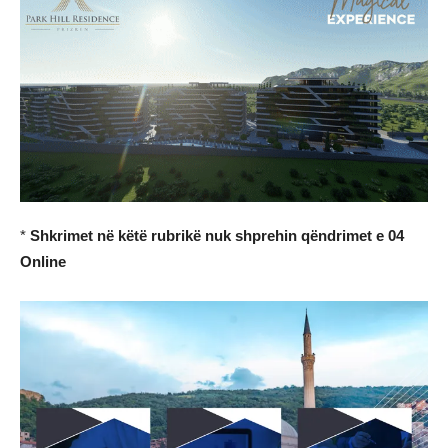
*
Shkrimet në këtë rubrikë nuk shprehin qëndrimet e 04
Online