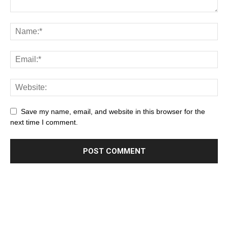
Save my name, email, and website in this browser for the
next time I comment.