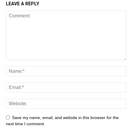
LEAVE A REPLY
Save my name, email, and website in this browser for the
next time I comment.