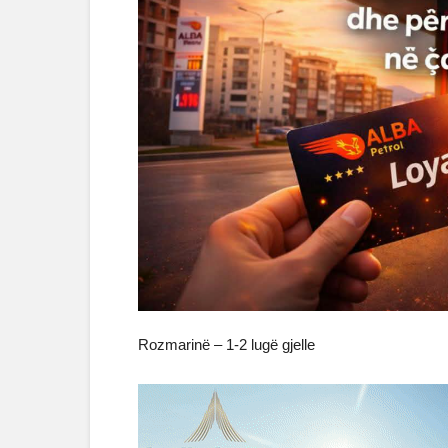
Rozmarinë – 1-2 lugë gjelle