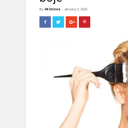
By
04 Online
-
January 2, 2022