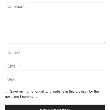
Save my name, email, and website in this browser for the
next time I comment.