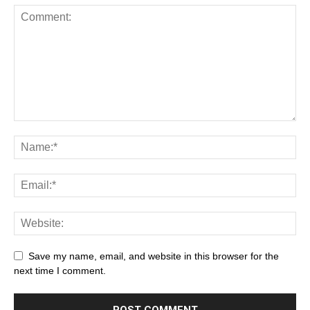
Save my name, email, and website in this browser for the
next time I comment.