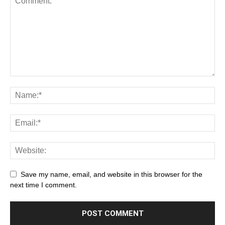
Save my name, email, and website in this browser for the
next time I comment.