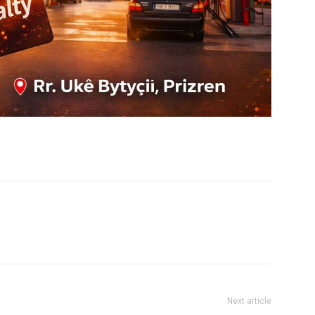
Next article