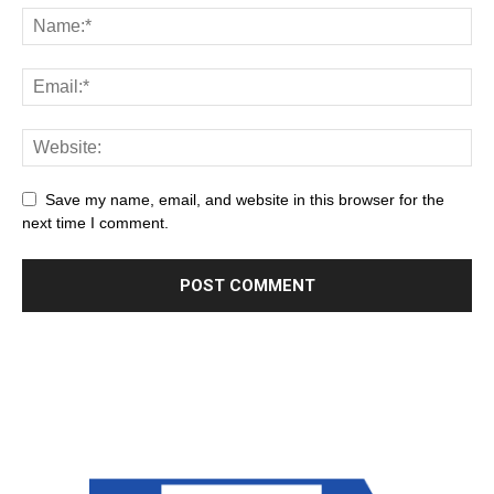
Save my name, email, and website in this browser for the
next time I comment.