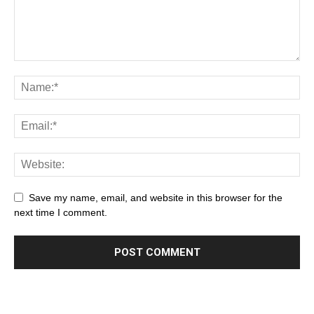
Save my name, email, and website in this browser for the
next time I comment.